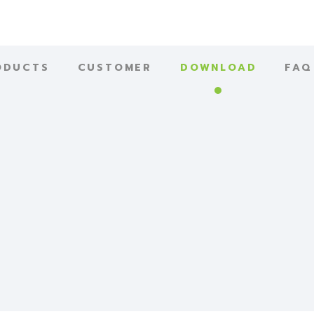
ODUCTS
CUSTOMER
DOWNLOAD
FAQ