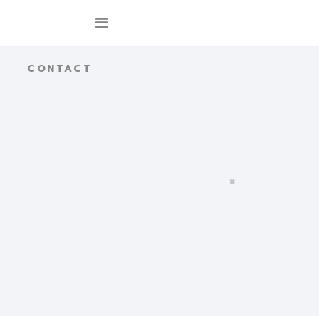
CONTACT
×