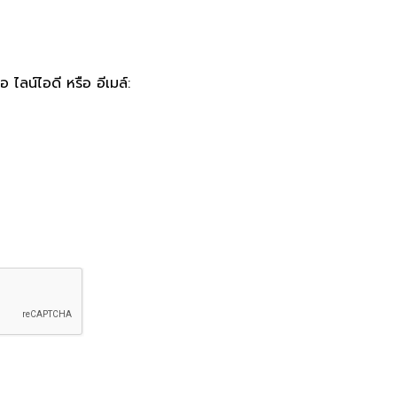
 ไลน์ไอดี หรือ อีเมล์: