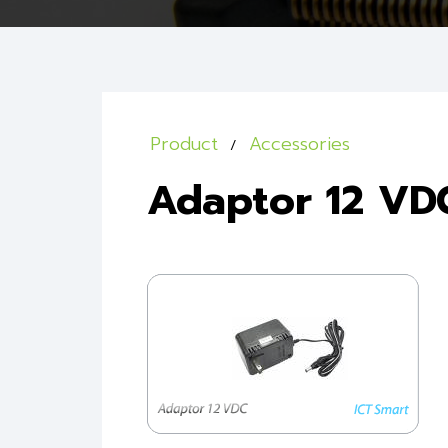
Product
Accessories
Adaptor 12 VD