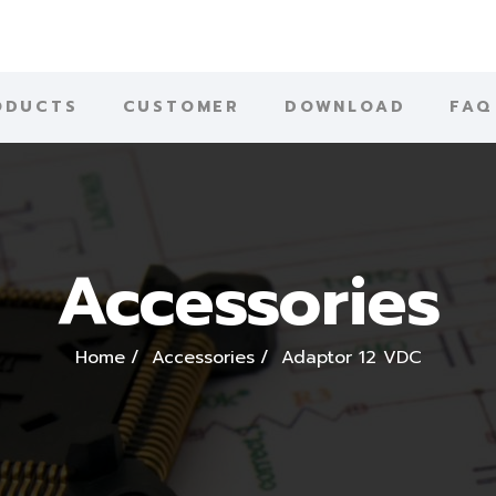
ODUCTS
CUSTOMER
DOWNLOAD
FAQ
Accessories
Home
Accessories
Adaptor 12 VDC