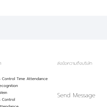
ๆ
ส่งข้อความถึงบริษัท
 Control Time Attendance
ecognition
Vein
Send Message
 Control
ttendance