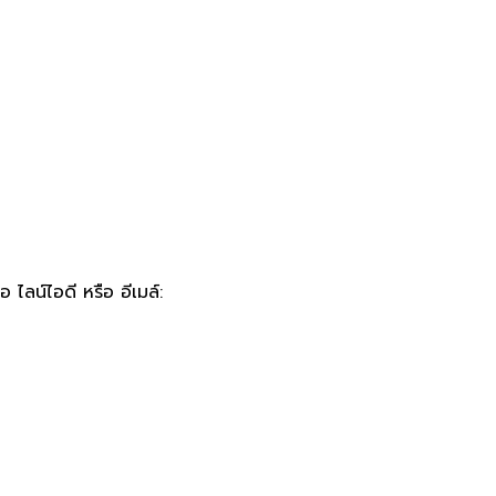
 ไลน์ไอดี หรือ อีเมล์: