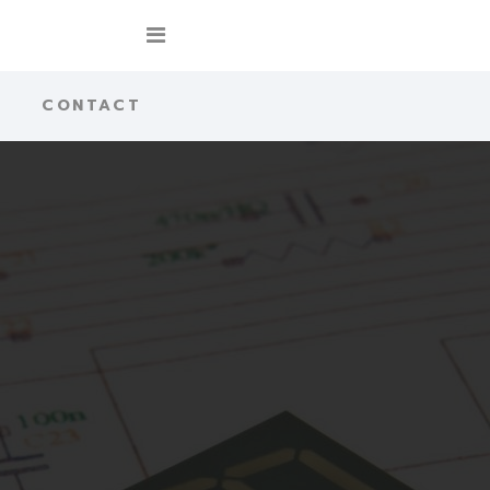
CONTACT