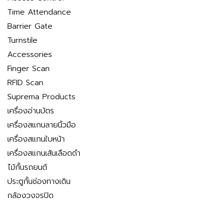
Time Attendance
Barrier Gate
Turnstile
Accessories
Finger Scan
RFID Scan
Suprema Products
เครื่องอ่านบัตร
เครื่องสแกนลายนิ้วมือ
เครื่องสแกนใบหน้า
เครื่องสแกนเส้นเลือดดำ
ไม้กั้นรถยนต์
ประตูกั้นช่องทางเดิน
กล้องวงจรปิด