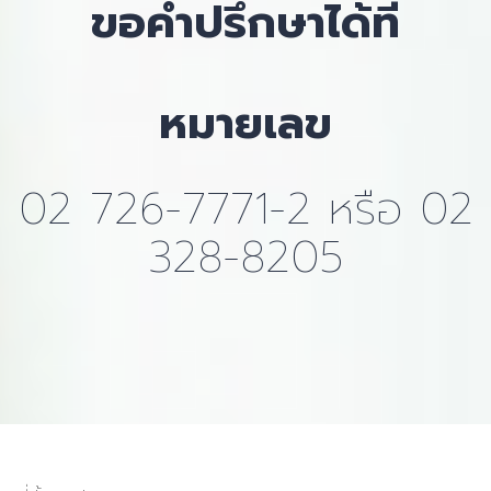
ขอคำปรึกษาได้ที่
หมายเลข
02 726-7771-2 หรือ 02
328-8205