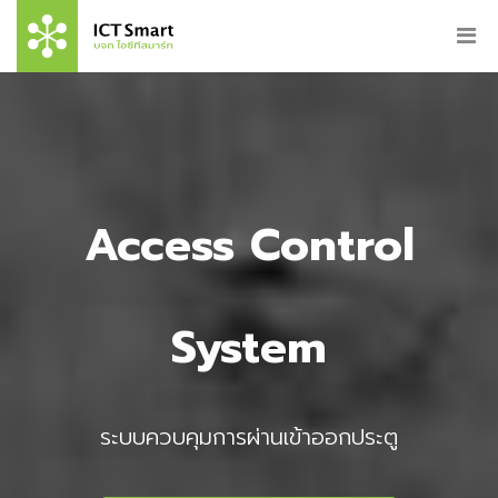
Access Control
System
ระบบควบคุมการผ่านเข้าออกประตู