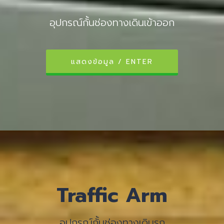
อุปกรณ์กั้นช่องทางเดินเข้าออก
แสดงข้อมูล / ENTER
Traffic Arm
อุปกรณ์กั้นช่องทางเดินรถ