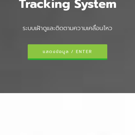
Tracking System
ระบบเฝ้าดูและติดตามความเคลื่อนไหว
แสดงข้อมูล / ENTER