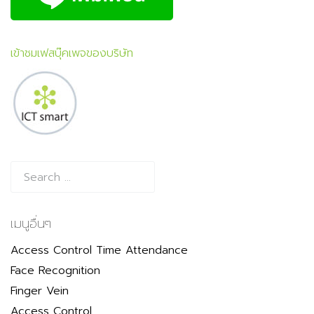
เข้าชมเฟสบุ๊คเพจของบริษัท
เมนูอื่นๆ
Access Control Time Attendance
Face Recognition
Finger Vein
Access Control