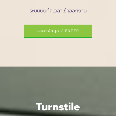
ระบบบันทึกเวลาเข้าออกงาน
แสดงข้อมูล / ENTER
Turnstile