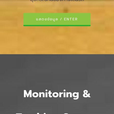
แสดงข้อมูล / ENTER
Monitoring &