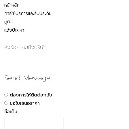
หน้าหลัก
การให้บริการและรับประกัน
คู่มือ
แจ้งปัญหา
ส่งข้อความถึงบริษัท
Send Message
ต้องการให้ติดต่อกลับ
ขอใบเสนอราคา
ชื่อเต็ม: