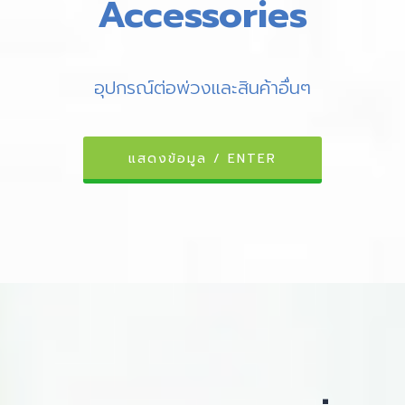
Accessories
อุปกรณ์ต่อพ่วงและสินค้าอื่นๆ
แสดงข้อมูล / ENTER