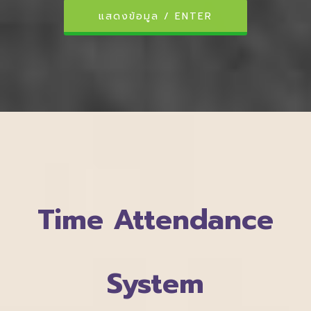
แสดงข้อมูล / ENTER
Time Attendance
System