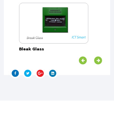
Bleak Glass