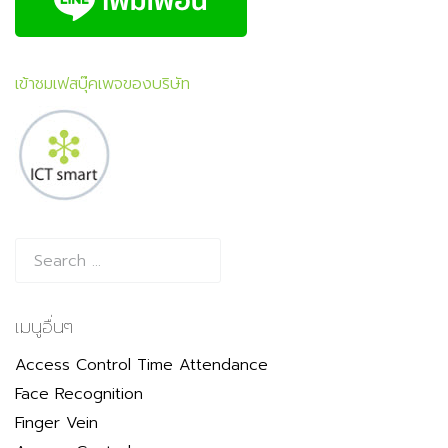
เข้าชมเฟสบุ๊คเพจของบริษัท
เมนูอื่นๆ
Access Control Time Attendance
Face Recognition
Finger Vein