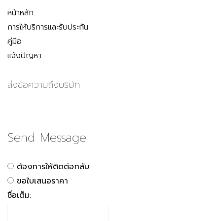
หน้าหลัก
การให้บริการและรับประกัน
คู่มือ
แจ้งปัญหา
ส่งข้อความถึงบริษัท
Send Message
ต้องการให้ติดต่อกลับ
ขอใบเสนอราคา
ชื่อเต็ม: