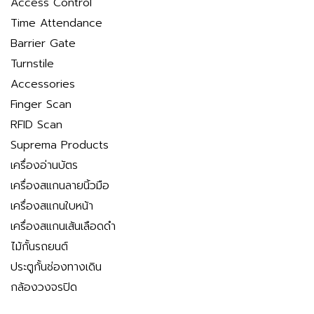
Access Control
Time Attendance
Barrier Gate
Turnstile
Accessories
Finger Scan
RFID Scan
Suprema Products
เครื่องอ่านบัตร
เครื่องสแกนลายนิ้วมือ
เครื่องสแกนใบหน้า
เครื่องสแกนเส้นเลือดดำ
ไม้กั้นรถยนต์
ประตูกั้นช่องทางเดิน
กล้องวงจรปิด