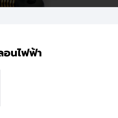
ลอนไฟฟ้า