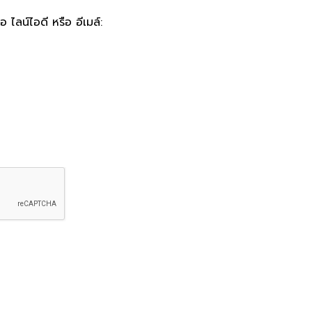
 ไลน์ไอดี หรือ อีเมล์: