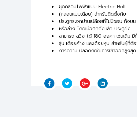
ชุดกลอนไฟฟ้าแบบ Electric Bolt
(กลอนแบบเดือย) สำหรับติดตั้งกับ
ประตูกระจกปานเปลือยที่ไม่มีขอบ ทั้งบน
หรือล่าง โดยเมื่อติดตั้งแล้ว ประตูยัง
สามารถ สวิง ได้ 180 องศา เช่นเดิม มีทั
รุ่น เดือยค้าง และเดือยหุบ สำหรับผู้ที่ต้
การความ ปลอดภัยในการเข้าออกสูงสุด