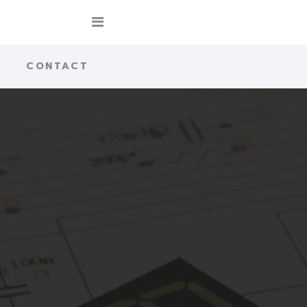
CONTACT