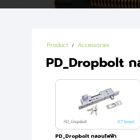
Product
Accessories
PD_Dropbolt ก
PD_Dropbolt กลอนไฟฟ้า