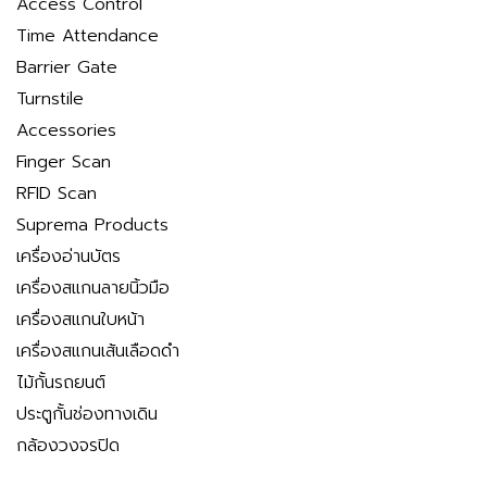
Access Control
Time Attendance
Barrier Gate
Turnstile
Accessories
Finger Scan
RFID Scan
Suprema Products
เครื่องอ่านบัตร
เครื่องสแกนลายนิ้วมือ
เครื่องสแกนใบหน้า
เครื่องสแกนเส้นเลือดดำ
ไม้กั้นรถยนต์
ประตูกั้นช่องทางเดิน
กล้องวงจรปิด