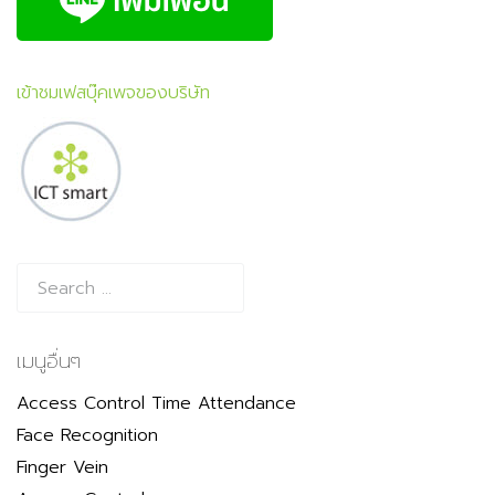
เข้าชมเฟสบุ๊คเพจของบริษัท
เมนูอื่นๆ
Access Control Time Attendance
Face Recognition
Finger Vein