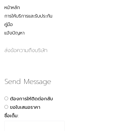
หน้าหลัก
การให้บริการและรับประกัน
คู่มือ
แจ้งปัญหา
ส่งข้อความถึงบริษัท
Send Message
ต้องการให้ติดต่อกลับ
ขอใบเสนอราคา
ชื่อเต็ม: