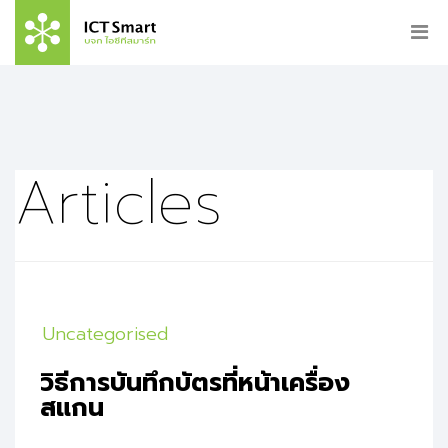
Articles
Uncategorised
วิธีการบันทึกบัตรที่หน้าเครื่อง
สแกน