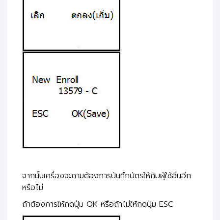
จากนั้นเครื่องจะถามต้องการบันทึกบัตรให้กับผุ้ใช้อื่นอีก
หรือไม่
ถ้าต้องการให้กดปุ่ม OK หรือถ้าไม่ให้กดปุ่ม ESC