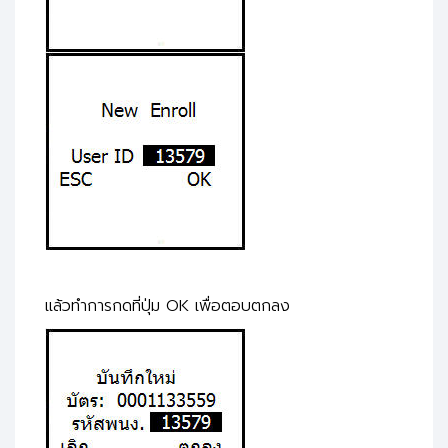
แล้วทำการกดที่ปุ่ม OK เพื่อตอบตกลง