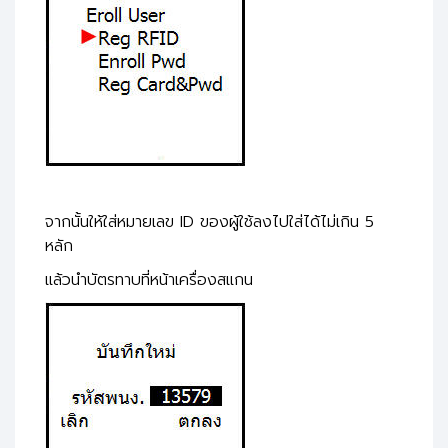
จากนั้นให้ใส่หมายเลข ID ของผู้ใช้ลงไปใส่ได้ไม่เกิน 5
หลัก
แล้วนำบัตรทาบที่หน้าเครื่องสแกน