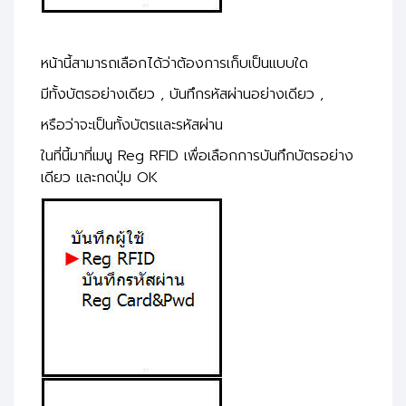
หน้านี้สามารถเลือกได้ว่าต้องการเก็บเป็นแบบใด
มีทั้งบัตรอย่างเดียว , บันทึกรหัสผ่านอย่างเดียว ,
หรือว่าจะเป็นทั้งบัตรและรหัสผ่าน
ในที่นี้มาที่เมนู Reg RFID เพื่อเลือกการบันทึกบัตรอย่าง
เดียว และกดปุ่ม OK