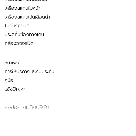
เครื่องสแกนใบหน้า
เครื่องสแกนเส้นเลือดดำ
ไม้กั้นรถยนต์
ประตูกั้นช่องทางเดิน
กล้องวงจรปิด
หน้าหลัก
การให้บริการและรับประกัน
คู่มือ
แจ้งปัญหา
ส่งข้อความถึงบริษัท