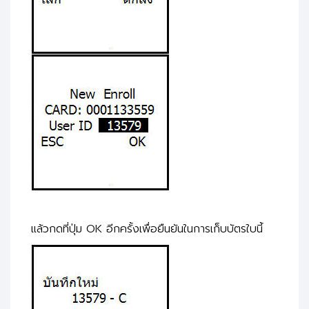
แล้วกดที่ปุ่ม OK อีกครั้งเพื่อยืนยันในการเก็บบัตรใบนี้