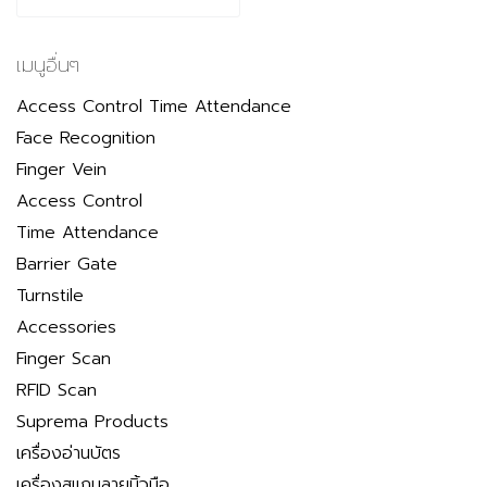
เมนูอื่นๆ
Access Control Time Attendance
Face Recognition
Finger Vein
Access Control
Time Attendance
Barrier Gate
Turnstile
Accessories
Finger Scan
RFID Scan
Suprema Products
เครื่องอ่านบัตร
เครื่องสแกนลายนิ้วมือ