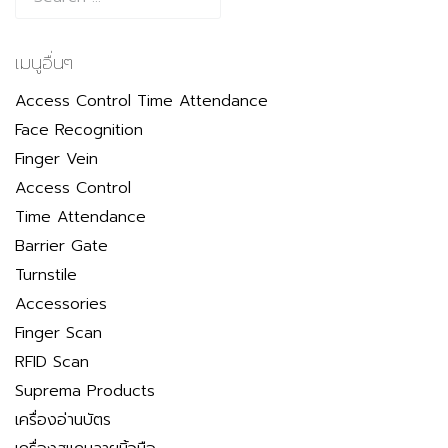
เมนูอื่นๆ
Access Control Time Attendance
Face Recognition
Finger Vein
Access Control
Time Attendance
Barrier Gate
Turnstile
Accessories
Finger Scan
RFID Scan
Suprema Products
เครื่องอ่านบัตร