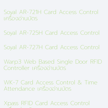
Soyal AR-721H Card Access Control
เครื่องอ่านบัตร
Soyal AR-725H Card Access Control
Soyal AR-727H Card Access Control
Warp3 Web Based Single Door RFID
Controller เครื่องอ่านบัตร
WK-7 Card Access Control & Time
Attendance เครื่องอ่านบัตร
Xpass RFID Card Access Control