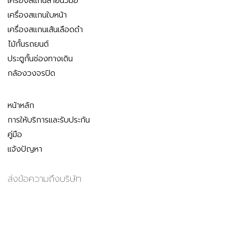
เครื่องสแกนลายนิ้วมือ
เครื่องสแกนใบหน้า
เครื่องสแกนเส้นเลือดดำ
ไม้กั้นรถยนต์
ประตูกั้นช่องทางเดิน
กล้องวงจรปิด
หน้าหลัก
การให้บริการและรับประกัน
คู่มือ
แจ้งปัญหา
ส่งข้อความถึงบริษัท