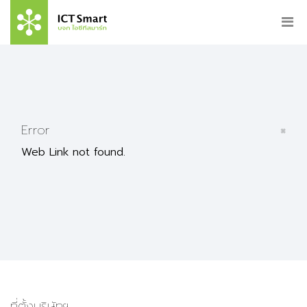
×
Error
Web Link not found.
ที่ตั้งบริษัทฯ