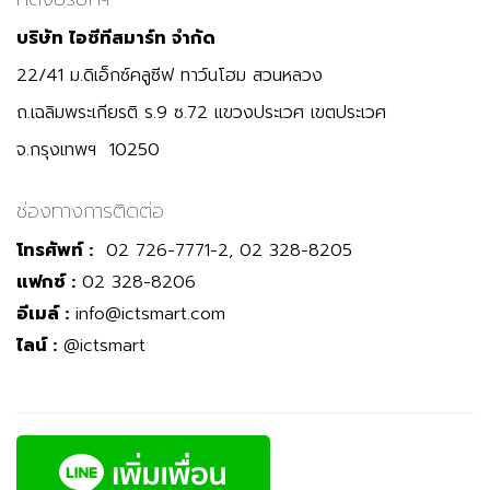
บริษัท ไอซีทีสมาร์ท จำกัด
22/41 ม.ดิเอ็กซ์คลูซีฟ ทาว์นโฮม สวนหลวง
ถ.เฉลิมพระเกียรติ ร.9 ซ.72 แขวงประเวศ เขตประเวศ
จ.กรุงเทพฯ 10250
ช่องทางการติดต่อ
โทรศัพท์ :
02 726-7771-2, 02 328-8205
แฟกซ์ :
02 328-8206
อีเมล์ :
info@ictsmart.com
ไลน์ :
@ictsmart