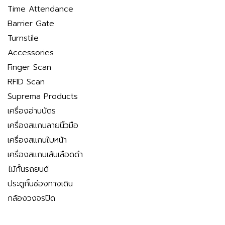
Time Attendance
Barrier Gate
Turnstile
Accessories
Finger Scan
RFID Scan
Suprema Products
เครื่องอ่านบัตร
เครื่องสแกนลายนิ้วมือ
เครื่องสแกนใบหน้า
เครื่องสแกนเส้นเลือดดำ
ไม้กั้นรถยนต์
ประตูกั้นช่องทางเดิน
กล้องวงจรปิด