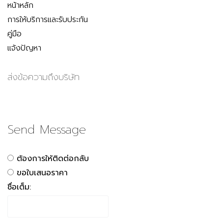
หน้าหลัก
การให้บริการและรับประกัน
คู่มือ
แจ้งปัญหา
ส่งข้อความถึงบริษัท
Send Message
ต้องการให้ติดต่อกลับ
ขอใบเสนอราคา
ชื่อเต็ม: