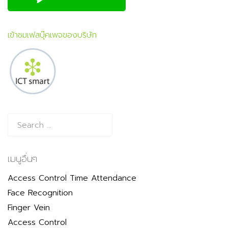
เข้าชมเฟสบุ๊คเพจของบริษัท
เมนูอื่นๆ
Access Control Time Attendance
Face Recognition
Finger Vein
Access Control