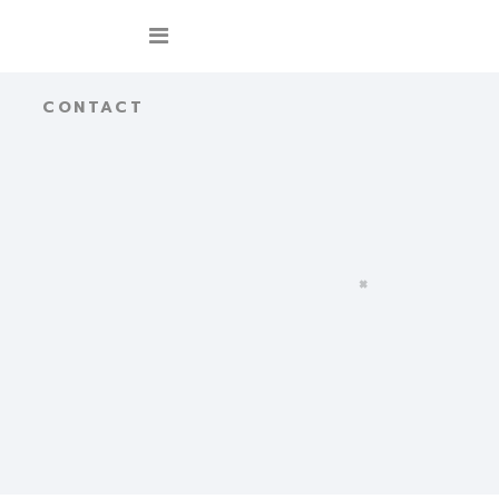
CONTACT
×