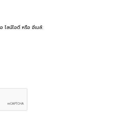
 ไลน์ไอดี หรือ อีเมล์: