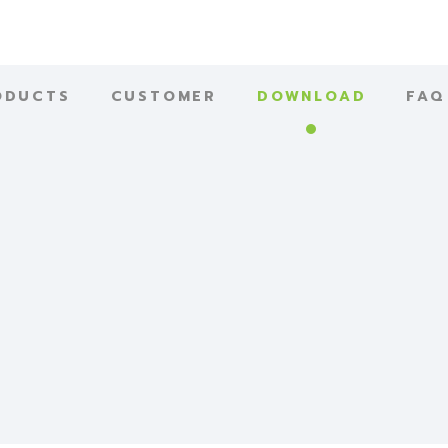
ODUCTS
CUSTOMER
DOWNLOAD
FAQ