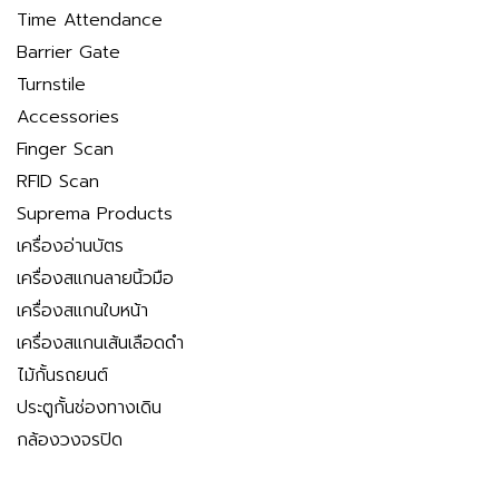
Time Attendance
Barrier Gate
Turnstile
Accessories
Finger Scan
RFID Scan
Suprema Products
เครื่องอ่านบัตร
เครื่องสแกนลายนิ้วมือ
เครื่องสแกนใบหน้า
เครื่องสแกนเส้นเลือดดำ
ไม้กั้นรถยนต์
ประตูกั้นช่องทางเดิน
กล้องวงจรปิด