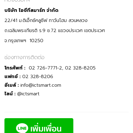
บริษัท ไอซีทีสมาร์ท จำกัด
22/41 ม.ดิเอ็กซ์คลูซีฟ ทาว์นโฮม สวนหลวง
ถ.เฉลิมพระเกียรติ ร.9 ซ.72 แขวงประเวศ เขตประเวศ
จ.กรุงเทพฯ 10250
ช่องทางการติดต่อ
โทรศัพท์ :
02 726-7771-2, 02 328-8205
แฟกซ์ :
02 328-8206
อีเมล์ :
info@ictsmart.com
ไลน์ :
@ictsmart