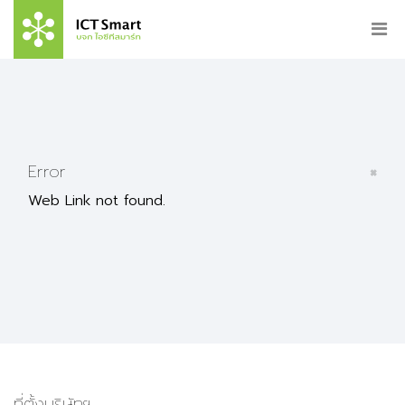
×
Error
Web Link not found.
ที่ตั้งบริษัทฯ