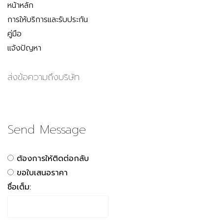
หน้าหลัก
การให้บริการและรับประกัน
คู่มือ
แจ้งปัญหา
ส่งข้อความถึงบริษัท
Send Message
ต้องการให้ติดต่อกลับ
ขอใบเสนอราคา
ชื่อเต็ม: