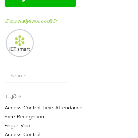
เข้าชมเฟสบุ๊คเพจของบริษัท
เมนูอื่นๆ
Access Control Time Attendance
Face Recognition
Finger Vein
Access Control