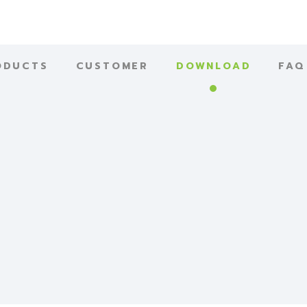
ODUCTS
CUSTOMER
DOWNLOAD
FAQ