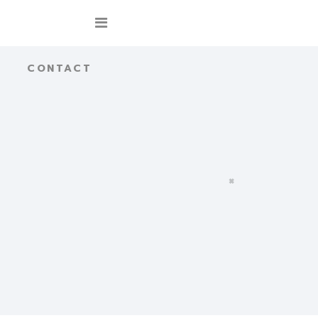
CONTACT
×