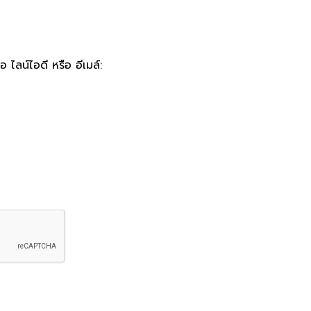
 ไลน์ไอดี หรือ อีเมล์: