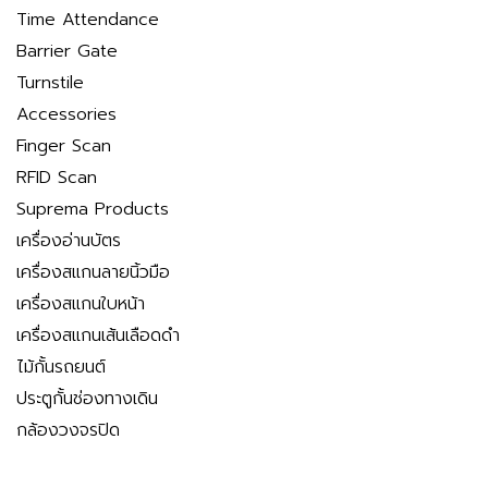
Time Attendance
Barrier Gate
Turnstile
Accessories
Finger Scan
RFID Scan
Suprema Products
เครื่องอ่านบัตร
เครื่องสแกนลายนิ้วมือ
เครื่องสแกนใบหน้า
เครื่องสแกนเส้นเลือดดำ
ไม้กั้นรถยนต์
ประตูกั้นช่องทางเดิน
กล้องวงจรปิด