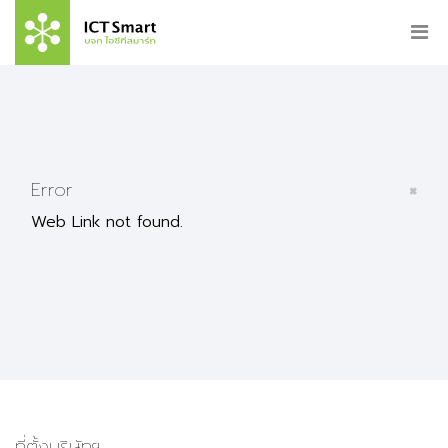
×
Error
Web Link not found.
ที่ตั้งบริษัทฯ