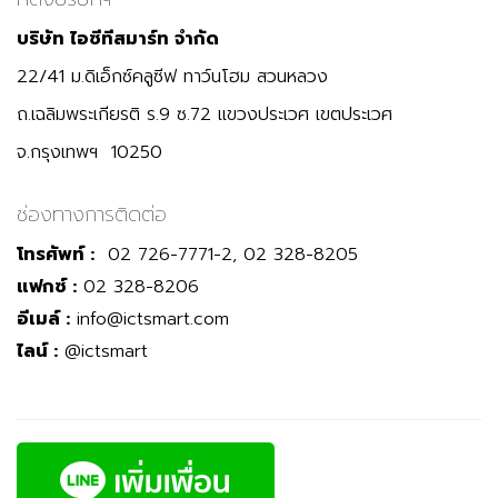
บริษัท ไอซีทีสมาร์ท จำกัด
22/41 ม.ดิเอ็กซ์คลูซีฟ ทาว์นโฮม สวนหลวง
ถ.เฉลิมพระเกียรติ ร.9 ซ.72 แขวงประเวศ เขตประเวศ
จ.กรุงเทพฯ 10250
ช่องทางการติดต่อ
โทรศัพท์ :
02 726-7771-2, 02 328-8205
แฟกซ์ :
02 328-8206
อีเมล์ :
info@ictsmart.com
ไลน์ :
@ictsmart