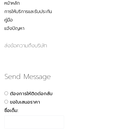
หน้าหลัก
การให้บริการและรับประกัน
คู่มือ
แจ้งปัญหา
ส่งข้อความถึงบริษัท
Send Message
ต้องการให้ติดต่อกลับ
ขอใบเสนอราคา
ชื่อเต็ม: