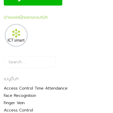
เข้าชมเฟสบุ๊คเพจของบริษัท
เมนูอื่นๆ
Access Control Time Attendance
Face Recognition
Finger Vein
Access Control