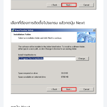
เลือกที่ต้องการติดตั้งโปรแกรม แล้วกดปุ่ม Next