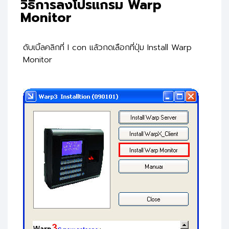
วิธีการลงโปรแกรม Warp
Monitor
ดับเบิ้ลคลิกที่ I con แล้วกดเลือกที่ปุ่ม Install Warp
Monitor