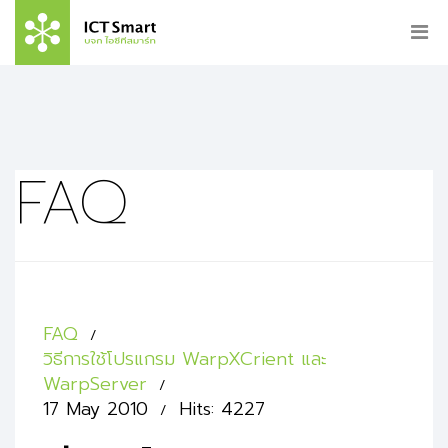
FAQ
FAQ
วิธีการใช้โปรแกรม WarpXCrient และ
WarpServer
17 May 2010
Hits: 4227