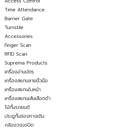
Access Control
Time Attendance
Barrier Gate
Turnstile
Accessories
Finger Scan
RFID Scan
Suprema Products
เครื่องอ่านบัตร
เครื่องสแกนลายนิ้วมือ
เครื่องสแกนใบหน้า
เครื่องสแกนเส้นเลือดดำ
ไม้กั้นรถยนต์
ประตูกั้นช่องทางเดิน
กล้องวงจรปิด