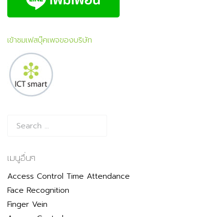
เข้าชมเฟสบุ๊คเพจของบริษัท
เมนูอื่นๆ
Access Control Time Attendance
Face Recognition
Finger Vein