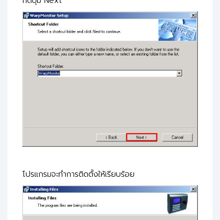
กดปุ่ม Next
โปรแกรมจะทำการติดตั้งให้เรียบร้อย