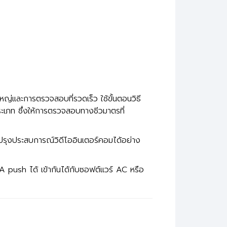
่และการตรวจสอบที่รวดเร็ว ใช้ขั้นตอนวิธี
เภท ซึ่งให้การตรวจสอบทางชีวมาตรที่
บปรุงประสบการณ์วิดีโออินเตอร์คอมได้อย่าง
push ได้ เข้ากันได้กับซอฟต์แวร์ AC หรือ