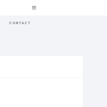
CONTACT