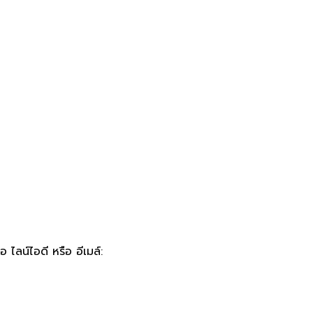
 ไลน์ไอดี หรือ อีเมล์: