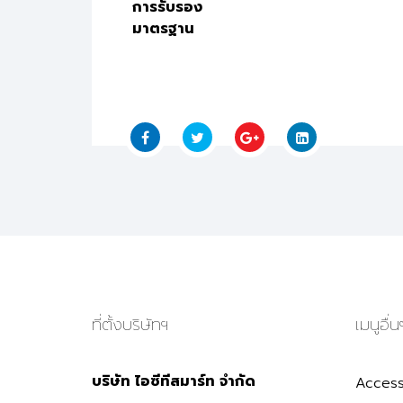
การรับรอง
มาตรฐาน
ที่ตั้งบริษัทฯ
เมนูอื่น
บริษัท ไอซีทีสมาร์ท จำกัด
Access