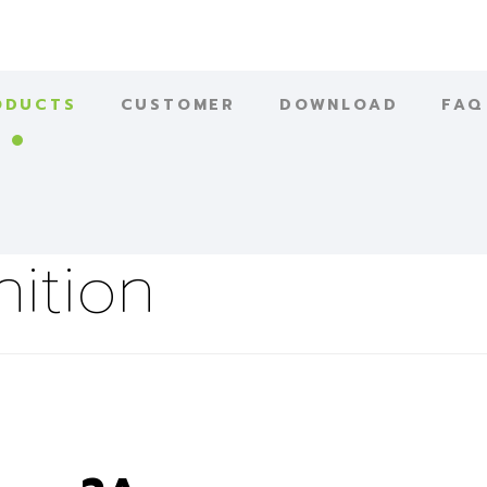
ODUCTS
CUSTOMER
DOWNLOAD
FAQ
ition