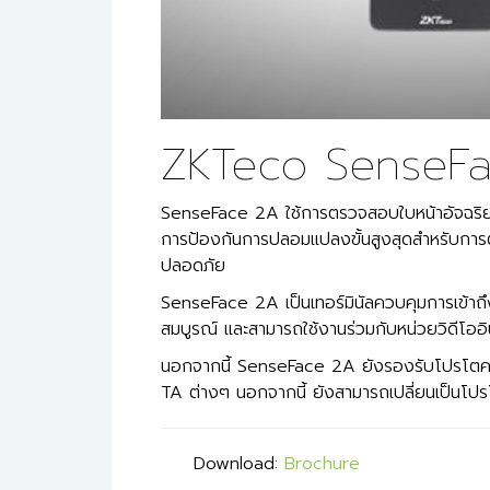
ZKTeco SenseF
SenseFace 2A ใช้การตรวจสอบใบหน้าอัจฉริยะล
การป้องกันการปลอมแปลงขั้นสูงสุดสำหรับการต
ปลอดภัย
SenseFace 2A เป็นเทอร์มินัลควบคุมการเข้าถึ
สมบูรณ์ และสามารถใช้งานร่วมกับหน่วยวิดีโออิน
นอกจากนี้ SenseFace 2A ยังรองรับโปรโตคอล
TA ต่างๆ นอกจากนี้ ยังสามารถเปลี่ยนเป็นโปร
Download:
Brochure