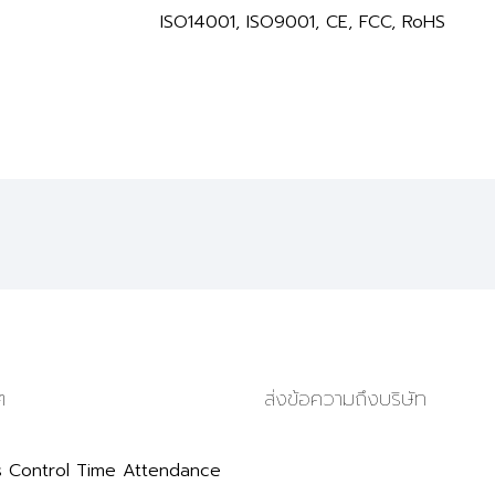
ISO14001, ISO9001, CE, FCC, RoHS
ๆ
ส่งข้อความถึงบริษัท
 Control Time Attendance