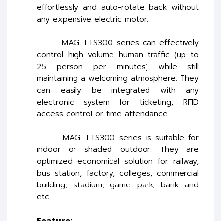
effortlessly and auto-rotate back without
any expensive electric motor.
MAG TTS300 series can effectively
control high volume human traffic (up to
25 person per minutes) while still
maintaining a welcoming atmosphere. They
can easily be integrated with any
electronic system for ticketing, RFID
access control or time attendance.
MAG TTS300 series is suitable for
indoor or shaded outdoor. They are
optimized economical solution for railway,
bus station, factory, colleges, commercial
building, stadium, game park, bank and
etc.
Feature: