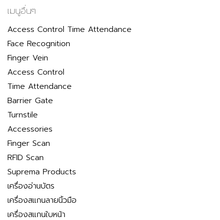
เมนูอื่นๆ
Access Control Time Attendance
Face Recognition
Finger Vein
Access Control
Time Attendance
Barrier Gate
Turnstile
Accessories
Finger Scan
RFID Scan
Suprema Products
เครื่องอ่านบัตร
เครื่องสแกนลายนิ้วมือ
เครื่องสแกนใบหน้า