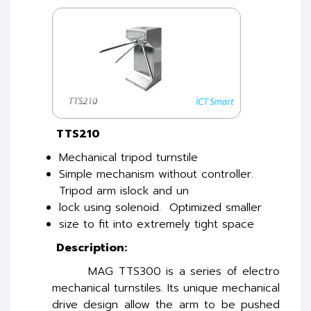
TTS210
Mechanical tripod turnstile
Simple mechanism without controller.
Tripod arm islock and un
lock using solenoid. Optimized smaller
size to fit into extremely tight space
Description:
MAG TTS300 is a series of electro
mechanical turnstiles. Its unique mechanical
drive design allow the arm to be pushed