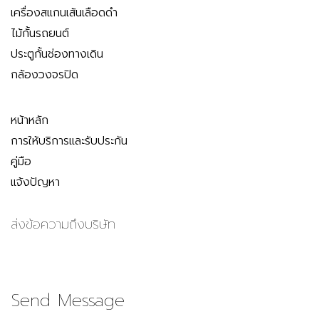
เครื่องสแกนเส้นเลือดดำ
ไม้กั้นรถยนต์
ประตูกั้นช่องทางเดิน
กล้องวงจรปิด
หน้าหลัก
การให้บริการและรับประกัน
คู่มือ
แจ้งปัญหา
ส่งข้อความถึงบริษัท
Send Message