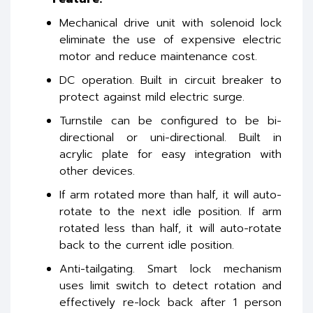
Mechanical drive unit with solenoid lock
eliminate the use of expensive electric
motor and reduce maintenance cost.
DC operation. Built in circuit breaker to
protect against mild electric surge.
Turnstile can be configured to be bi-
directional or uni-directional. Built in
acrylic plate for easy integration with
other devices.
If arm rotated more than half, it will auto-
rotate to the next idle position. If arm
rotated less than half, it will auto-rotate
back to the current idle position.
Anti-tailgating. Smart lock mechanism
uses limit switch to detect rotation and
effectively re-lock back after 1 person