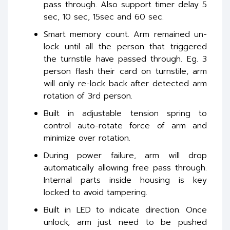
pass through. Also support timer delay 5
sec, 10 sec, 15sec and 60 sec.
Smart memory count. Arm remained un-
lock until all the person that triggered
the turnstile have passed through. Eg. 3
person flash their card on turnstile, arm
will only re-lock back after detected arm
rotation of 3rd person.
Built in adjustable tension spring to
control auto-rotate force of arm and
minimize over rotation.
During power failure, arm will drop
automatically allowing free pass through.
Internal parts inside housing is key
locked to avoid tampering.
Built in LED to indicate direction. Once
unlock, arm just need to be pushed