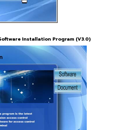
ol Software Installation Program (V3.0)