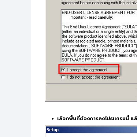
เลือกพื้นที่ต้องการลงโปรแกรมนี้ แ