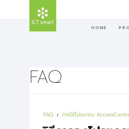
HOME
PR
FAQ
FAQ
การใช้โปรแกรม AccessContro