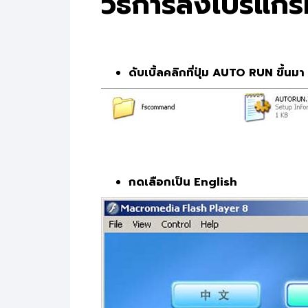
วิธีการลงโปรแก
ดับเบิ้ลคลิกที่ปุ่ม AUTO RUN ขึ้นมา
กดเลือกเป็น English