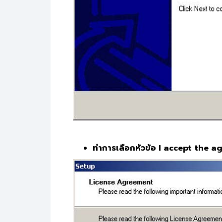
ทำการเลือกหัวข้อ I accept the a