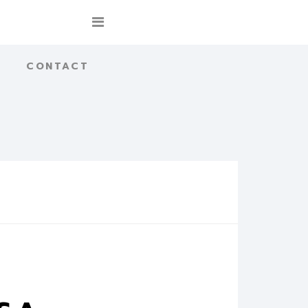
CONTACT