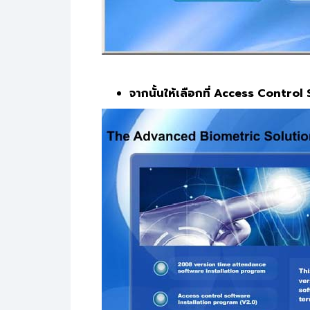
จากนั้นให้เลือกที่ Access Contr