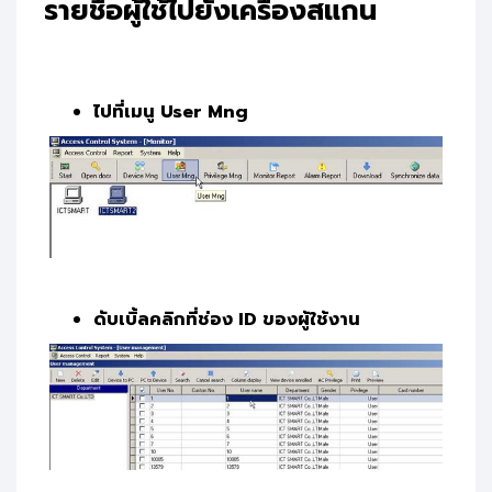
รายชื่อผู้ใช้ไปยังเครื่องสแกน
ไปที่เมนู User Mng
ดับเบิ้ลคลิกที่ช่อง ID ของผู้ใช้งาน