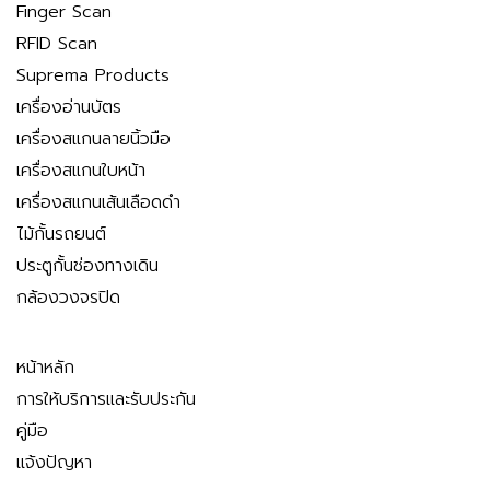
Finger Scan
RFID Scan
Suprema Products
เครื่องอ่านบัตร
เครื่องสแกนลายนิ้วมือ
เครื่องสแกนใบหน้า
เครื่องสแกนเส้นเลือดดำ
ไม้กั้นรถยนต์
ประตูกั้นช่องทางเดิน
กล้องวงจรปิด
หน้าหลัก
การให้บริการและรับประกัน
คู่มือ
แจ้งปัญหา