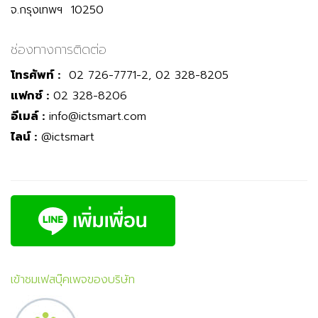
จ.กรุงเทพฯ 10250
ช่องทางการติดต่อ
โทรศัพท์ :
02 726-7771-2, 02 328-8205
แฟกซ์ :
02 328-8206
อีเมล์ :
info@ictsmart.com
ไลน์ :
@ictsmart
เข้าชมเฟสบุ๊คเพจของบริษัท