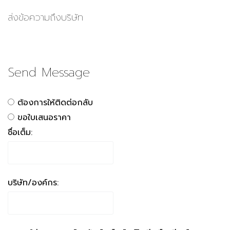
ส่งข้อความถึงบริษัท
Send Message
ต้องการให้ติดต่อกลับ
ขอใบเสนอราคา
ชื่อเต็ม:
บริษัท/องค์กร: