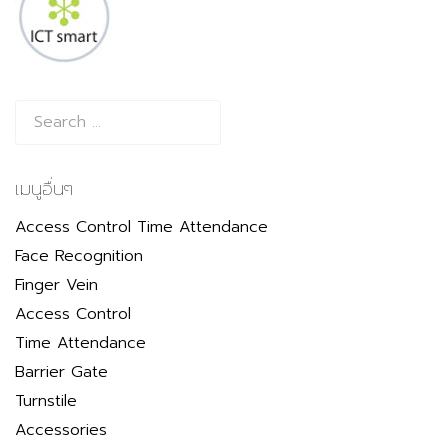
เมนูอื่นๆ
Access Control Time Attendance
Face Recognition
Finger Vein
Access Control
Time Attendance
Barrier Gate
Turnstile
Accessories