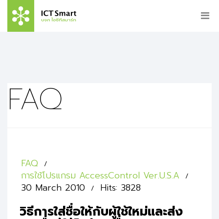
FAQ
FAQ
การใช้โปรแกรม AccessControl Ver.U.S.A
30 March 2010
Hits: 3828
วิธีการใส่ชื่อให้กับผู้ใช้ใหม่และส่ง