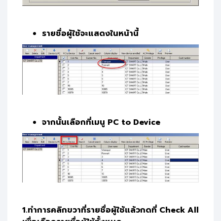
รายชื่อผู้ใช้จะแสดงในหน้านี้
จากนั้นเลือกที่เมนู PC to Device
1.ทำการคลิกขวาที่รายชื่อผู้ใช้แล้วกดที่ Check All