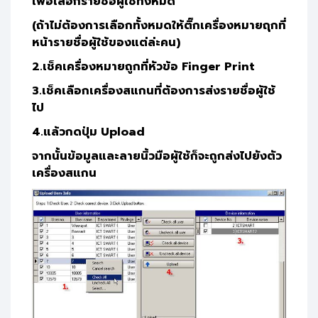
เพื่อเลือกรายชื่อผู้ใช้ทั้งหมด
(ถ้าไม่ต้องการเลือกทั้งหมดให้ติ๊กเครื่องหมายถุกที่
หน้ารายชื่อผู้ใช้ของแต่ล่ะคน)
2.เช็คเครื่องหมายถูกที่หัวข้อ Finger Print
3.เช็คเลือกเครื่องสแกนที่ต้องการส่งรายชื่อผู้ใช้
ไป
4.แล้วกดปุ่ม Upload
จากนั้นข้อมูลและลายนิ้วมือผู้ใช้ก็จะถูกส่งไปยังตัว
เครื่องสแกน