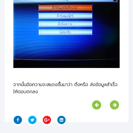
จากนั้นข้อความจะสแดงขึ้นมาว่า ดึงหรือ ส่งข้อมูลสำเร็จ
ให้ตอบตกลง