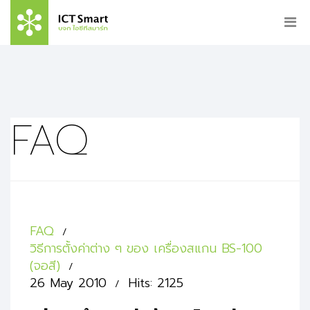
FAQ
FAQ
วิธีการตั้งค่าต่าง ๆ ของ เครื่องสแกน BS-100
(จอสี)
26 May 2010
Hits: 2125