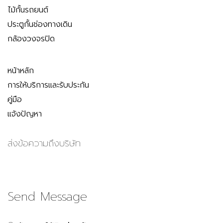
ไม้กั้นรถยนต์
ประตูกั้นช่องทางเดิน
กล้องวงจรปิด
หน้าหลัก
การให้บริการและรับประกัน
คู่มือ
แจ้งปัญหา
ส่งข้อความถึงบริษัท
Send Message