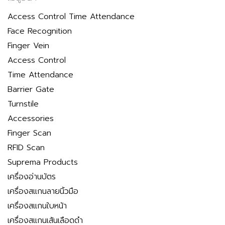
Access Control Time Attendance
Face Recognition
Finger Vein
Access Control
Time Attendance
Barrier Gate
Turnstile
Accessories
Finger Scan
RFID Scan
Suprema Products
เครื่องอ่านบัตร
เครื่องสแกนลายนิ้วมือ
เครื่องสแกนใบหน้า
เครื่องสแกนเส้นเลือดดำ