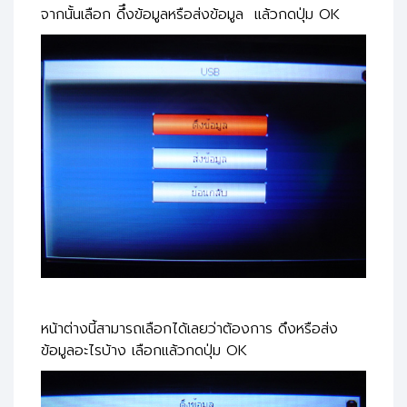
จากนั้นเลือก ดึึงข้อมูลหรือส่งข้อมูล แล้วกดปุ่ม OK
หน้าต่างนี้สามารถเลือกได้เลยว่าต้องการ ดึงหรือส่ง
ข้อมูลอะไรบ้าง เลือกแล้วกดปุ่ม OK