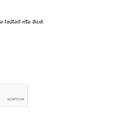
 ไลน์ไอดี หรือ อีเมล์: