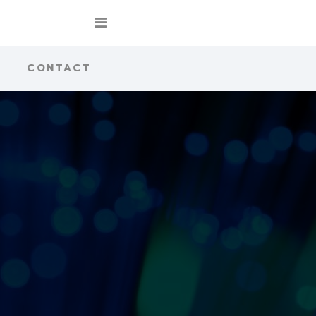
CONTACT