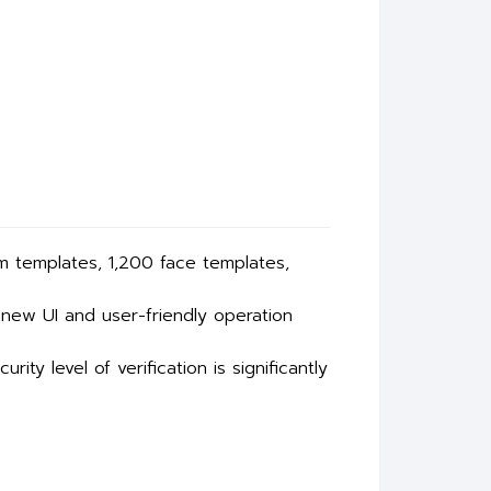
m templates, 1,200 face templates,
 new UI and user-friendly operation
ty level of verification is significantly