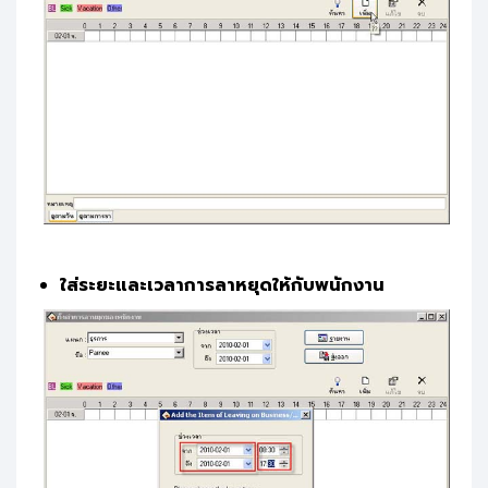
ใส่ระยะและเวลาการลาหยุดให้กับพนักงาน