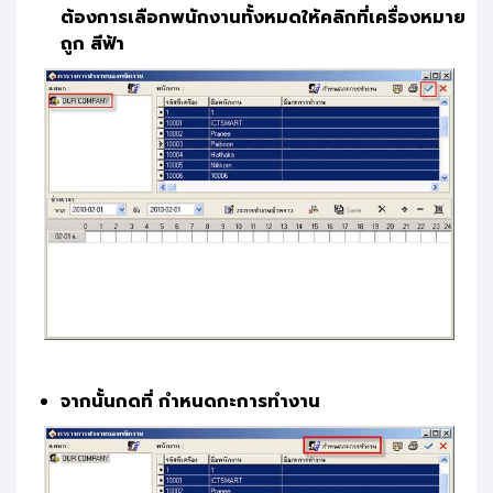
ต้องการเลือกพนักงานทั้งหมดให้คลิกที่เครื่อง
หมาย
ถูก สีฟ้า
จากนั้นกดที่ กำหนดกะการทำงาน