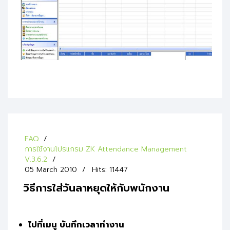
FAQ
การใช้งานโปรแกรม ZK Attendance Management
V.3.6.2
05 March 2010
Hits: 11447
วิธีการใส่วันลาหยุดให้กับพนักงาน
ไปที่เมนู บันทึกเวลาทำงาน