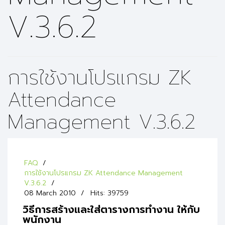
V.3.6.2
การใช้งานโปรแกรม ZK
Attendance
Management V.3.6.2
FAQ
การใช้งานโปรแกรม ZK Attendance Management
V.3.6.2
08 March 2010
Hits: 39759
วิธีการสร้างและใส่ตารางการทำงาน ให้กับ
พนักงาน