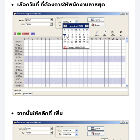
เลือกวันที่ ที่ต้องการให้พนักงานลาหยุด
จากนั้นให้คลิกที่ เพิ่ม