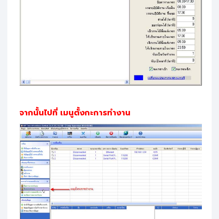
จากนั้นไปที่ เมนูตั้งกะการทำงาน