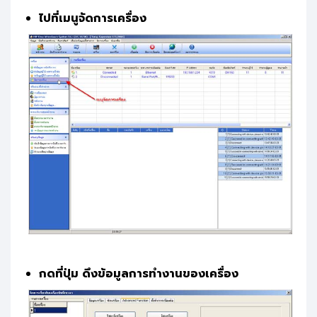
ไปที่เมนูจัดการเครื่อง
กดที่ปุ่ม ดึงข้อมูลการทำงานของเครื่อง