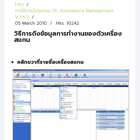
FAQ
การใช้งานโปรแกรม ZK Attendance Management
V.3.6.2
05 March 2010
Hits: 10242
วิธีการดึงข้อมูลการทำงานของตัวเครื่อง
สแกน
คลิกขวาที่รายชื่อเครื่องสแกน