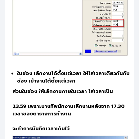
ในช่อง เลิกงานได้ตั้งแต่เวลา ให้ใส่เวลาเดียวกันกับ
ช่อง เข้างานได้ตั้งแต่เวลา
ส่วนในช่อง ให้เลิกงานภายในเวลา ใส่เวลาเป็น
23.59 เพราะบางทีพนักงานเลิกงานหลังจาก 17.30
เวลาของตารางการทำงาน
จะทำการบันทึกเวลาเก็บไว้