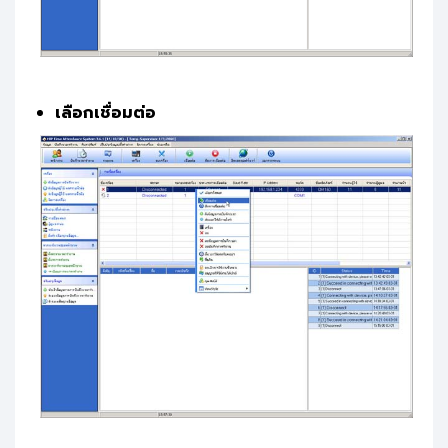
เลือกเชื่อมต่อ