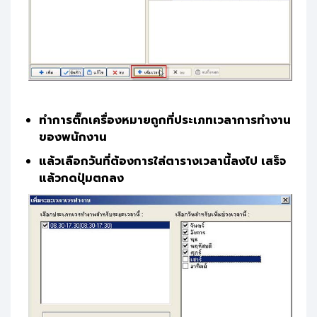
ทำการติ๊กเครื่องหมายถูกที่ประเภทเวลาการทำงาน
ของพนักงาน
แล้วเลือกวันที่ต้องการใส่ตารางเวลานี้ลงไป เสร็จ
แล้วกดปุ่มตกลง