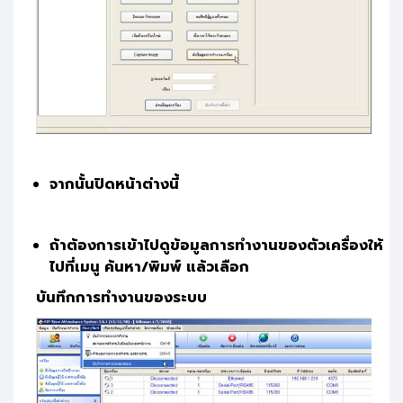
จากนั้นปิดหน้าต่างนี้
ถ้าต้องการเข้าไปดูข้อมูลการทำงานของตัวเครื่องให้
ไปที่เมนู ค้นหา/พิมพ์ แล้วเลือก
บันทึกการทำงานของระบบ