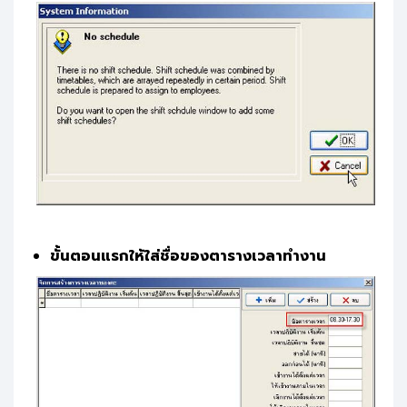
ขั้นตอนแรกให้ใส่ชื่อของตารางเวลาทำงาน