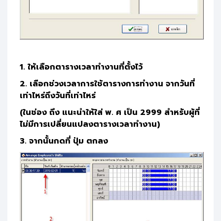
1. ให้เลือกตารางเวลาทำงานที่ตั้งไว้
2. เลือกช่วงเวลาการใช้ตารางการทำงาน จากวันที่
เท่าไหร่ถึงวันที่เท่าไหร่
(ในช่อง ถึง แนะนำให้ใส่ พ. ศ เป็น 2999 สำหรับผู้ที่
ไม่มีการเปลี่ยนแปลงตารางเวลาทำงาน)
3. จากนั้นกดที่ ปุ่ม ตกลง