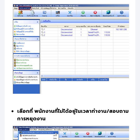
เลือกที่ พนักงานที่ไม่ได้อยู่ในเวลาทำงาน/สอบถาม
การหยุดงาน