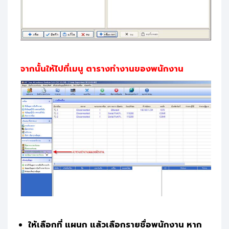
จากนั้นให้ไปที่เมนู ตารางทำงานของพนักงาน
ให้เลือกที่ แผนก แล้วเลือกรายชื่อพนักงาน หาก