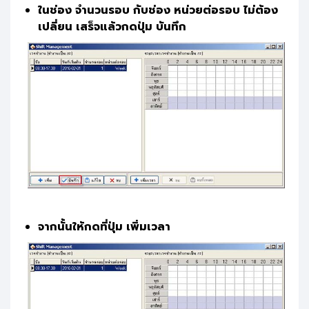
ในช่อง จำนวนรอบ กับช่อง หน่วยต่อรอบ ไม่ต้อง
เปลี่ยน เสร็จแล้วกดปุ่ม บันทึก
จากนั้นให้กดที่ปุ่ม เพิ่มเวลา