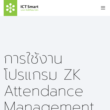
การใช้งาน
โปรแกรม ZK
Attendance
Management