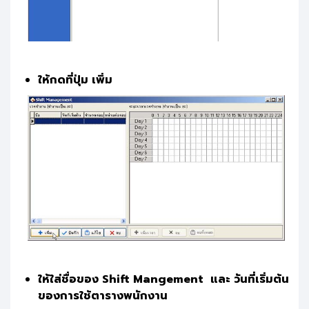
ให้กดที่ปุ่ม เพิ่ม
ให้ใส่ชื่อของ Shift Mangement และ วันที่เริ่มต้น
ของการใช้ตารางพนักงาน