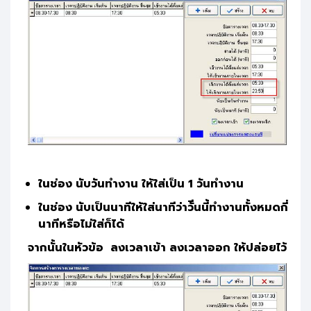
ในช่อง นับวันทำงาน ให้ใส่เป็น 1 วันทำงาน
ในช่อง นับเป็นนาทีให้ใส่นาทีว่าวัีนนี้ทำงานทั้งหมดกี่
นาทีหรือไม่ใส่ก็ได้
จากนั้นในหัวข้อ ลงเวลาเข้า ลงเวลาออก ให้ปล่อยไว้