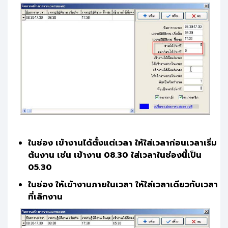
ในช่อง เข้างานได้ตั้งแต่เวลา ให้ใส่เวลาก่อนเวลาเริ่ม
ต้นงาน เช่น เข้างาน 08.30 ใส่เวลาใน
ช่องนี้เป็น
05.30
ในช่อง ให้เข้างานภายในเวลา ให้ใส่เวลาเดียวกับเวลา
ที่เลิกงาน