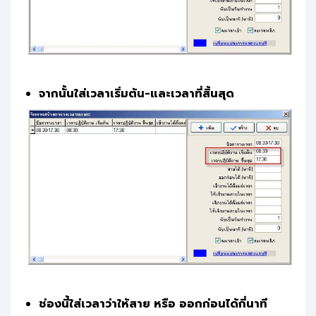
จากนั้นใส่เวลาเริ่มต้น-และเวลาที่สิ้นสุด
ช่องนี้ใส่เวลาว่าให้สาย หรือ ออกก่อนได้กี่นาที