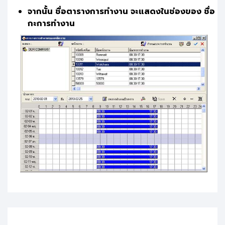
จากนั้น ชื่อตารางการทำงาน จะแสดงในช่องของ ชื่อ
กะการทำงาน