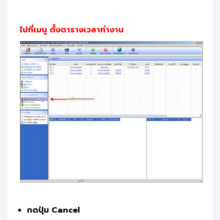
ไปที่เมนู ตั้งตารางเวลาทำงาน
กดปุ่ม Cancel