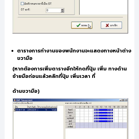
ตารางการทำงานของพนักงานจะแสดงทางหน้าต่าง
ขวามือ
(หากต้องการเพิ่มตารางอีกให้กดที่ปุ่ม เพิ่ม ทางด้าน
ซ้ายมือก่อนแล้วคลิกที่ปุ่ม เพิ่มเวลา ที่
ด้านขวามือ)