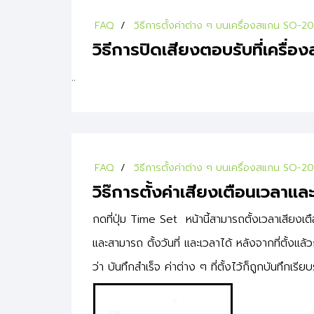
FAQ
วิธีการตั้งค่าต่าง ๆ บนเครื่องสแกน SO-2
วิธีการปิดเสียงตอบรับที่เครื่
..
FAQ
วิธีการตั้งค่าต่าง ๆ บนเครื่องสแกน SO-2
วิธ๊การตั้งค่าเสียงเตือนเวลาและว
กดที่ปุ่ม Time Set หน้านี้สามารถตั้งเวลาเสียงเต
และสามารถ ตั้งวันที่ และเวลาได้ หลังจากที่ตั้งแล
ว่า บันทึกสำเร็จ ค่าต่าง ๆ ที่ตั้งไว้ก็ถูกบันทึกเรีย