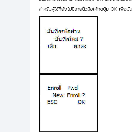
สำหรับผู้ใช้ที่ยังไม่มีลายนิ้วมือให้กดปุ่ม OK เพื่อบั