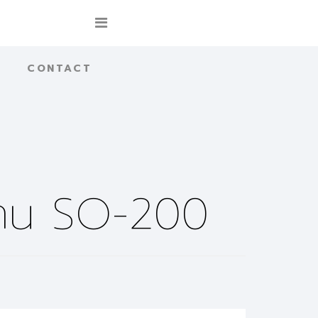
CONTACT
งสแกน SO-200