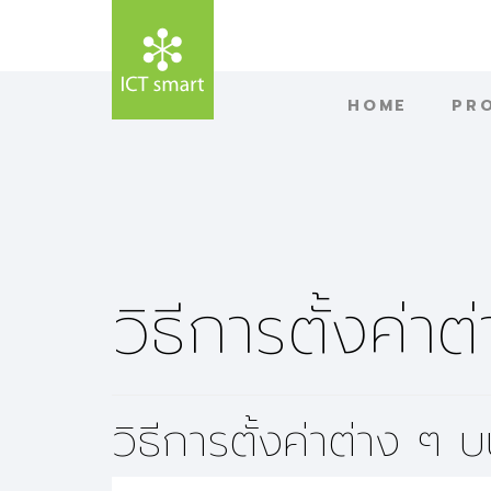
HOME
PR
วิธีการตั้งค่
วิธีการตั้งค่าต่าง 