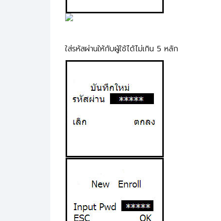
ใส่รหัสผ่านให้กับผู้ใช้ได้ไม่เกิน 5 หลัก