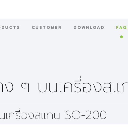
ODUCTS
CUSTOMER
DOWNLOAD
FAQ
าต่าง ๆ บนเครื่อ
ๆ บนเครื่องสแกน SO-200